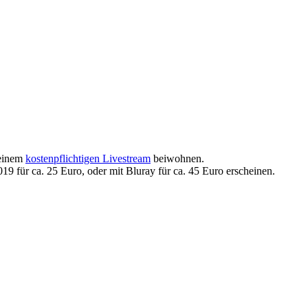
 einem
kostenpflichtigen Livestream
beiwohnen.
9 für ca. 25 Euro, oder mit Bluray für ca. 45 Euro erscheinen.