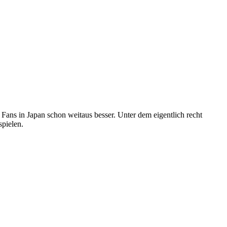
ns in Japan schon weitaus besser. Unter dem eigentlich recht
spielen.