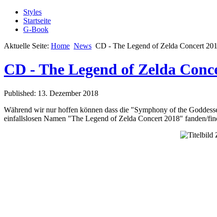
Styles
Startseite
G-Book
Aktuelle Seite:
Home
News
CD - The Legend of Zelda Concert 20
CD - The Legend of Zelda Conc
Published: 13. Dezember 2018
Während wir nur hoffen können dass die "Symphony of the Goddesses
einfallslosen Namen "The Legend of Zelda Concert 2018" fanden/finde