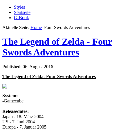
Styles
Startseite
G-Book
Aktuelle Seite:
Home
Four Swords Adventures
The Legend of Zelda - Four
Swords Adventures
Published: 06. August 2016
The Legend of Zelda- Four Swords Adventures
System:
-Gamecube
Releasedates:
Japan - 18. März 2004
US - 7. Juni 2004
Europa - 7. Januar 2005