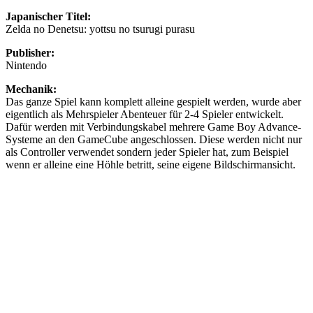
Japanischer Titel:
Zelda no Denetsu: yottsu no tsurugi purasu
Publisher:
Nintendo
Mechanik:
Das ganze Spiel kann komplett alleine gespielt werden, wurde aber
eigentlich als Mehrspieler Abenteuer für 2-4 Spieler entwickelt.
Dafür werden mit Verbindungskabel mehrere Game Boy Advance-
Systeme an den GameCube angeschlossen. Diese werden nicht nur
als Controller verwendet sondern jeder Spieler hat, zum Beispiel
wenn er alleine eine Höhle betritt, seine eigene Bildschirmansicht.