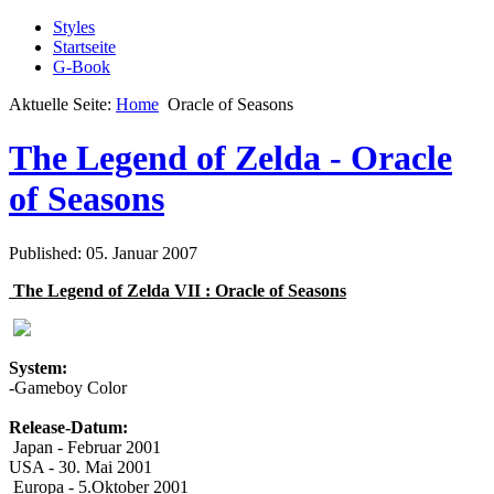
Styles
Startseite
G-Book
Aktuelle Seite:
Home
Oracle of Seasons
The Legend of Zelda - Oracle
of Seasons
Published: 05. Januar 2007
The Legend of Zelda VII : Oracle of Seasons
System:
-Gameboy Color
Release-Datum:
Japan - Februar 2001
USA - 30. Mai 2001
Europa - 5.Oktober 2001