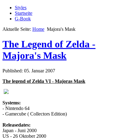
Styles
Startseite
G-Book
Aktuelle Seite:
Home
Majora's Mask
The Legend of Zelda -
Majora's Mask
Published: 05. Januar 2007
The legend of Zelda VI - Majoras Mask
Systems:
- Nintendo 64
- Gamecube ( Collectors Edition)
Releasedates:
Japan - Juni 2000
US - 26 Oktober 2000