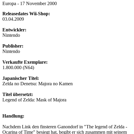
Europa - 17 November 2000
Releasedates Wii-Shop:
03.04.2009
Entwickler:
Nintendo
Publisher:
Nintendo
Verkaufte Exemplare:
1.800.000 (N64)
Japanischer Titel:
Zelda no Denetsu: Majora no Kamen
Titel übersetzt:
Legend of Zelda: Mask of Majora
Handlung:
Nachdem Link den finsteren Ganondorf in "The legend of Zelda -
Ocarina of Time" besiegt hat, begibt er sich zusammen mit seinem