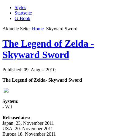
Styles
Startseite
G-Book
Aktuelle Seite:
Home
Skyward Sword
The Legend of Zelda -
Skyward Sword
Published: 09. August 2010
The Legend of Zelda- Skyward Sword
System:
- Wii
Releasedates:
Japan: 23. November 2011
USA: 20. November 2011
Europa 18. November 2011